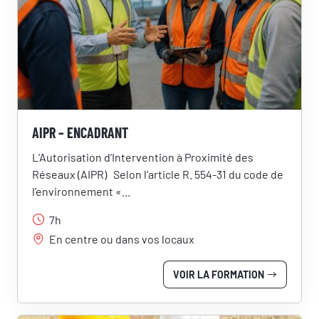
AIPR – ENCADRANT
L’Autorisation d’Intervention à Proximité des
Réseaux (AIPR) Selon l’article R. 554-31 du code de
l’environnement «...
7h
En centre ou dans vos locaux
VOIR LA FORMATION