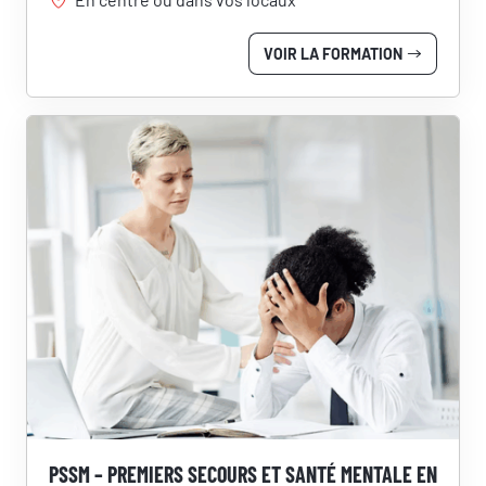
VOIR LA FORMATION
PSSM – PREMIERS SECOURS ET SANTÉ MENTALE EN