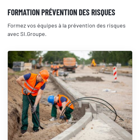
FORMATION PRÉVENTION DES RISQUES
Formez vos équipes à la prévention des risques
avec SI.Groupe.