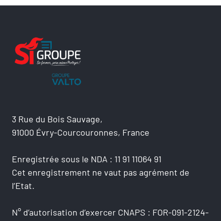
3 Rue du Bois Sauvage,
91000 Évry-Courcouronnes, France
Enregistrée sous le NDA : 11 91 11064 91
Cet enregistrement ne vaut pas agrément de
l’Etat.
N° d’autorisation d’exercer CNAPS : FOR-091-2124-