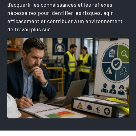
d’acquérir les connaissances et les réflexes
nécessaires pour identifier les risques, agir
efficacement et contribuer à un environnement
de travail plus sûr.