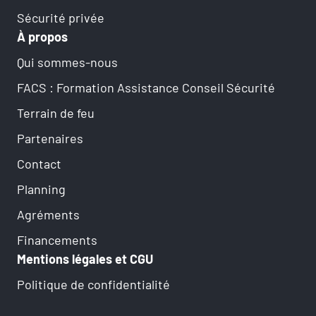
Sécurité privée
À propos
Qui sommes-nous
FACS : Formation Assistance Conseil Sécurité
Terrain de feu
Partenaires
Contact
Planning
Agréments
Financements
Mentions légales et CGU
Politique de confidentialité