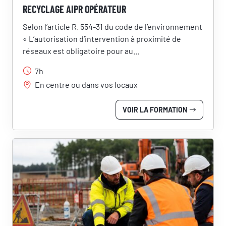
RECYCLAGE AIPR OPÉRATEUR
Selon l’article R. 554-31 du code de l’environnement
« L’autorisation d’intervention à proximité de
réseaux est obligatoire pour au...
7h
En centre ou dans vos locaux
VOIR LA FORMATION