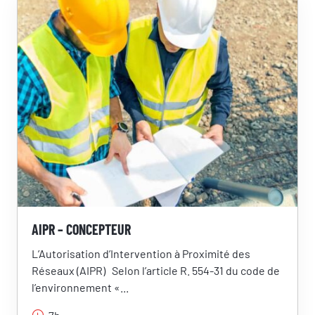
AIPR – CONCEPTEUR
L’Autorisation d’Intervention à Proximité des
Réseaux (AIPR) Selon l’article R. 554-31 du code de
l’environnement «...