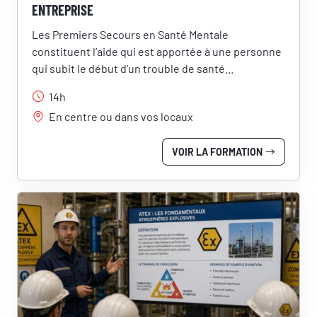
ENTREPRISE
Les Premiers Secours en Santé Mentale
constituent l’aide qui est apportée à une personne
qui subit le début d’un trouble de santé...
14h
En centre ou dans vos locaux
VOIR LA FORMATION