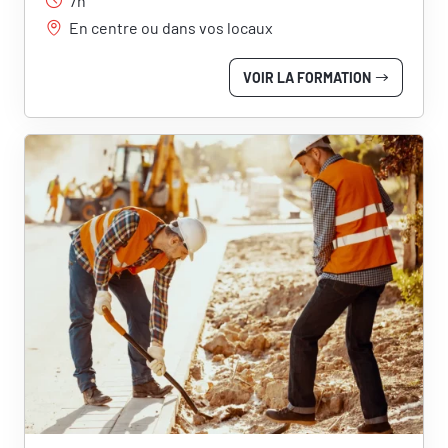
7h
En centre ou dans vos locaux
VOIR LA FORMATION