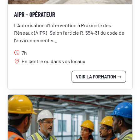
AIPR – OPÉRATEUR
L’Autorisation d’Intervention à Proximité des
Réseaux (AIPR) Selon l’article R. 554-31 du code de
l’environnement «...
7h
En centre ou dans vos locaux
VOIR LA FORMATION