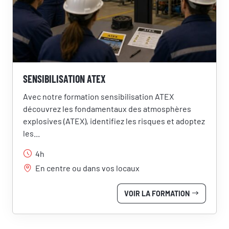
SENSIBILISATION ATEX
Avec notre formation sensibilisation ATEX
découvrez les fondamentaux des atmosphères
explosives (ATEX), identifiez les risques et adoptez
les...
4h
En centre ou dans vos locaux
VOIR LA FORMATION