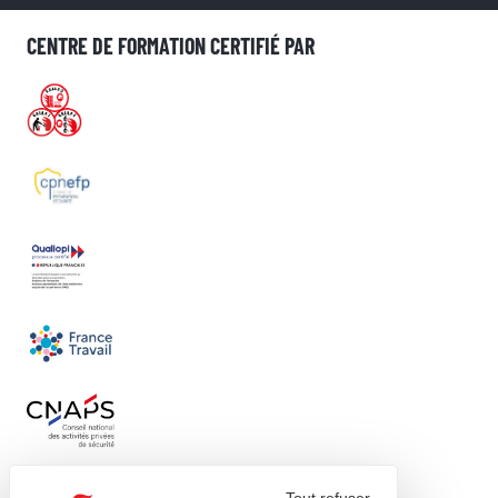
CENTRE DE FORMATION CERTIFIÉ PAR