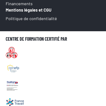
Financements
Mentions légales et CGU
Politique de confidentialité
CENTRE DE FORMATION CERTIFIÉ PAR