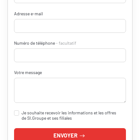
Adresse e-mail
Numéro de téléphone
facultatif
Votre message
Je souhaite recevoir les informations et les offres
de SI.Groupe et ses filiales
ENVOYER