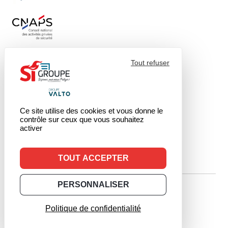
Tout refuser
Ce site utilise des cookies et vous donne le
contrôle sur ceux que vous souhaitez
activer
TOUT ACCEPTER
PERSONNALISER
© 2026 - SI.Groupe
Politique de confidentialité