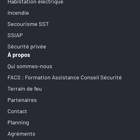
Habilitation électrique
Incendie
Secourisme SST
SSIAP
Sécurité privée
À propos
Qui sommes-nous
FACS : Formation Assistance Conseil Sécurité
Terrain de feu
Partenaires
Contact
Planning
Agréments