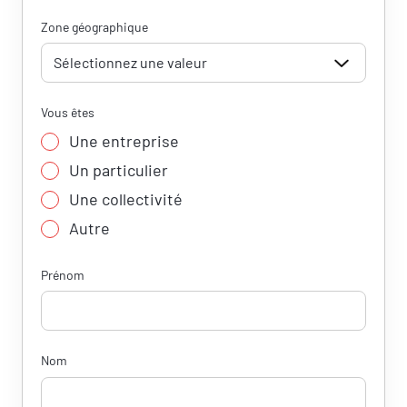
Zone géographique
Vous êtes
Une entreprise
Un particulier
Une collectivité
Autre
Prénom
Nom