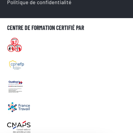
Politique de confidentialité
CENTRE DE FORMATION CERTIFIÉ PAR