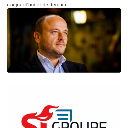
d’aujourd’hui et de demain.