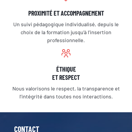
PROXIMITÉ ET ACCOMPAGNEMENT
Un suivi pédagogique individualisé, depuis le
choix de la formation jusqu’à l’insertion
professionnelle.
ÉTHIQUE
ET RESPECT
Nous valorisons le respect, la transparence et
l’intégrité dans toutes nos interactions.
CONTACT