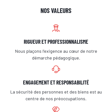
NOS VALEURS
RIGUEUR ET PROFESSIONNALISME
Nous plaçons l’exigence au cœur de notre
démarche pédagogique.
ENGAGEMENT ET RESPONSABILITÉ
La sécurité des personnes et des biens est au
centre de nos préoccupations.