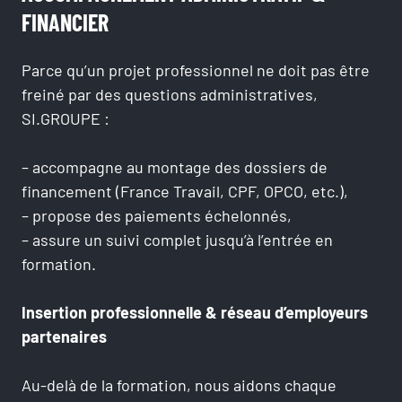
FINANCIER
Parce qu’un projet professionnel ne doit pas être
freiné par des questions administratives,
SI.GROUPE :
– accompagne au montage des dossiers de
financement (France Travail, CPF, OPCO, etc.),
– propose des paiements échelonnés,
– assure un suivi complet jusqu’à l’entrée en
formation.
Insertion professionnelle & réseau d’employeurs
partenaires
Au-delà de la formation, nous aidons chaque