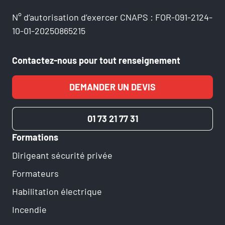
N° d’autorisation d’exercer CNAPS : FOR-091-2124-
10-01-20250865215
Contactez-nous pour tout renseignement
DEMANDER UN DEVIS
01 73 21 77 31
Formations
Dirigeant sécurité privée
Formateurs
Habilitation électrique
Incendie