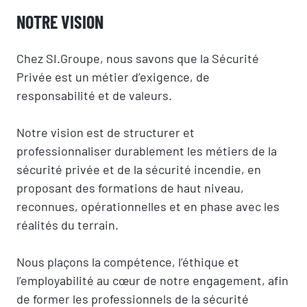
NOTRE VISION
Chez
SI.Groupe
, nous savons que la Sécurité
Privée est un métier d’exigence, de
responsabilité et de valeurs.
Notre vision est de
structurer et
professionnaliser durablement les métiers de la
sécurité privée et de la sécurité incendie
, en
proposant des formations de haut niveau,
reconnues, opérationnelles et en phase avec les
réalités du terrain.
Nous plaçons la
compétence, l’éthique et
l’employabilité
au cœur de notre engagement, afin
de former les professionnels de la sécurité