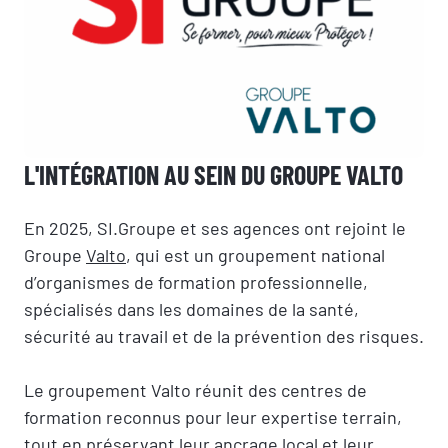
L'INTÉGRATION AU SEIN DU GROUPE VALTO
En 2025, SI.Groupe et ses agences ont rejoint le
Groupe
Valto
, qui est un groupement national
d’organismes de formation professionnelle,
spécialisés dans les domaines de la santé,
sécurité au travail et de la prévention des risques.
Le groupement Valto réunit des centres de
formation reconnus pour leur expertise terrain,
tout en préservant leur ancrage local et leur