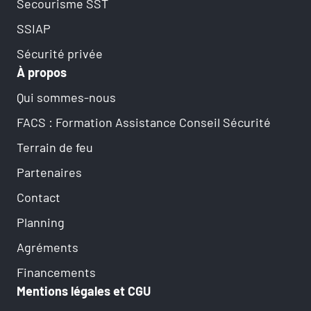
Secourisme SST
SSIAP
Sécurité privée
À propos
Qui sommes-nous
FACS : Formation Assistance Conseil Sécurité
Terrain de feu
Partenaires
Contact
Planning
Agréments
Financements
Mentions légales et CGU