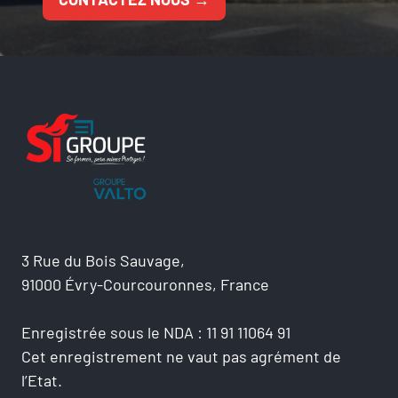
3 Rue du Bois Sauvage,
91000 Évry-Courcouronnes, France
Enregistrée sous le NDA : 11 91 11064 91
Cet enregistrement ne vaut pas agrément de
l’Etat.