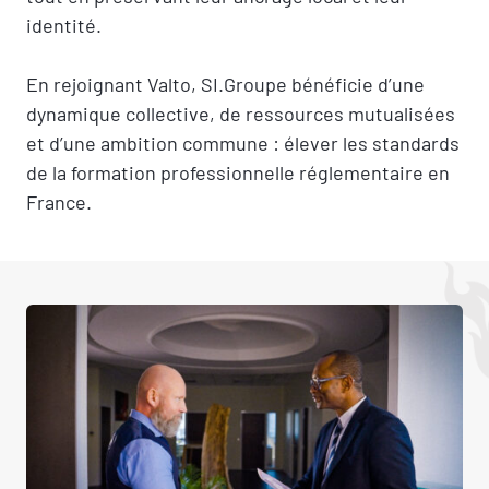
identité.
En rejoignant Valto, SI.Groupe bénéficie d’une
dynamique collective, de ressources mutualisées
et d’une ambition commune : élever les standards
de la formation professionnelle réglementaire en
France.