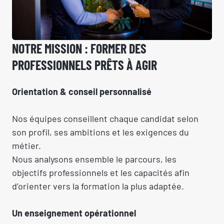
NOTRE MISSION : FORMER DES
PROFESSIONNELS PRÊTS À AGIR
Orientation & conseil personnalisé
Nos équipes conseillent chaque candidat selon
son profil, ses ambitions et les exigences du
métier.
Nous analysons ensemble le parcours, les
objectifs professionnels et les capacités afin
d’orienter vers la formation la plus adaptée.
Un enseignement opérationnel