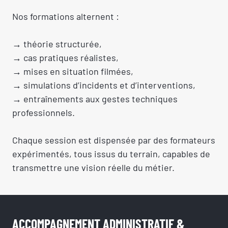
Nos formations alternent :
→ théorie structurée,
→ cas pratiques réalistes,
→ mises en situation filmées,
→ simulations d’incidents et d’interventions,
→ entraînements aux gestes techniques
professionnels.
Chaque session est dispensée par des formateurs
expérimentés, tous issus du terrain, capables de
transmettre une vision réelle du métier.
ACCOMPAGNEMENT ADMINISTRATIF &