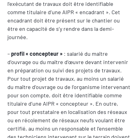
l’exécutant de travaux doit être identifiable
comme titulaire d’une AIPR « encadrant ». Cet
encadrant doit être présent sur le chantier ou
être en capacité de s’y rendre dans la demi-
journée.
–
profil « concepteur »
: salarié du maître
d’ouvrage ou du maître d’œuvre devant intervenir
en préparation ou suivi des projets de travaux.
Pour tout projet de travaux, au moins un salarié
du maître d’ouvrage ou de l’organisme intervenant
pour son compte, doit être identifiable comme
titulaire d’une AIPR « concepteur ». En outre,
pour tout prestataire en localisation des réseaux
ou en récolement de réseaux neufs voulant être
certifié, au moins un responsable et l’ensemble
des techniciens intervenant sur le terrain doivent