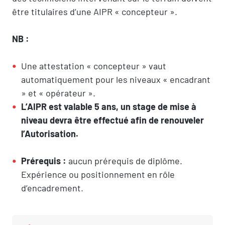
être titulaires d’une AIPR « concepteur ».
NB :
Une attestation « concepteur » vaut
automatiquement pour les niveaux « encadrant
» et « opérateur ».
L’AIPR est valable 5 ans, un stage de mise à
niveau devra être effectué afin de renouveler
l’Autorisation.
Prérequis :
aucun prérequis de diplôme.
Expérience ou positionnement en rôle
d’encadrement.