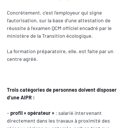
Concrètement, c’est l’employeur qui signe
l’autorisation, sur la base d’une attestation de
réussite à l’examen QCM officiel encadré par le
ministère de la Transition écologique.
La formation préparatoire, elle, est faite par un
centre agréé.
Trois catégories de personnes doivent disposer
d’une AIPR :
–
profil « opérateur »
: salarié intervenant
directement dans les travaux à proximité des