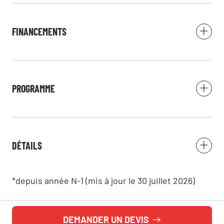
FINANCEMENTS
PROGRAMME
DÉTAILS
*depuis année N-1 (mis à jour le 30 juillet 2026)
DEMANDER UN DEVIS