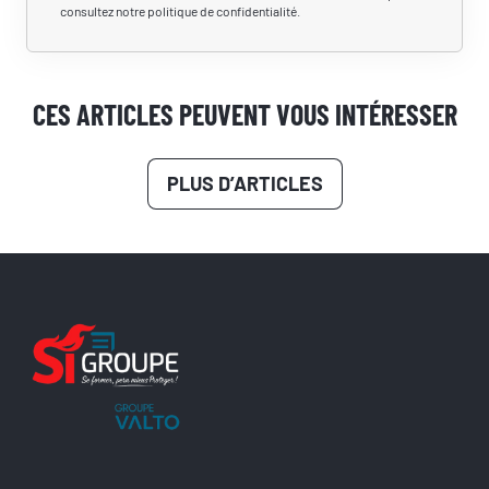
consultez notre politique de confidentialité.
CES ARTICLES PEUVENT VOUS INTÉRESSER
PLUS D’ARTICLES