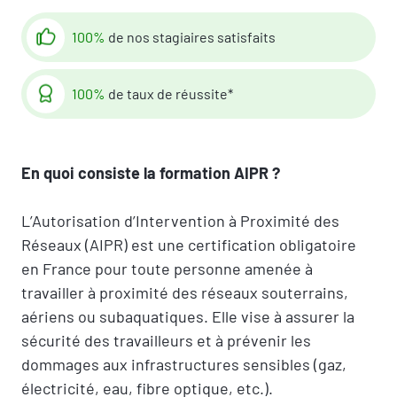
100%
de nos stagiaires satisfaits
100%
de taux de réussite*
En quoi consiste la formation AIPR ?
L’Autorisation d’Intervention à Proximité des
Réseaux (AIPR) est une certification obligatoire
en France pour toute personne amenée à
travailler à proximité des réseaux souterrains,
aériens ou subaquatiques. Elle vise à assurer la
sécurité des travailleurs et à prévenir les
dommages aux infrastructures sensibles (gaz,
électricité, eau, fibre optique, etc.).