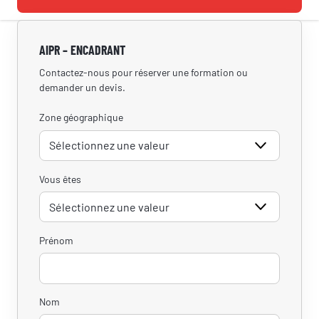
AIPR – ENCADRANT
Contactez-nous pour réserver une formation ou
demander un devis.
Zone géographique
Vous êtes
Prénom
Nom