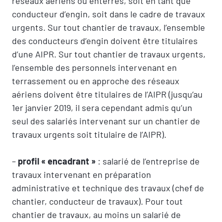
réseaux aériens ou enterrés, soit en tant que
conducteur d’engin, soit dans le cadre de travaux
urgents. Sur tout chantier de travaux, l’ensemble
des conducteurs d’engin doivent être titulaires
d’une AIPR. Sur tout chantier de travaux urgents,
l’ensemble des personnels intervenant en
terrassement ou en approche des réseaux
aériens doivent être titulaires de l’AIPR (jusqu’au
1er janvier 2019, il sera cependant admis qu’un
seul des salariés intervenant sur un chantier de
travaux urgents soit titulaire de l’AIPR).
–
profil « encadrant »
: salarié de l’entreprise de
travaux intervenant en préparation
administrative et technique des travaux (chef de
chantier, conducteur de travaux). Pour tout
chantier de travaux, au moins un salarié de