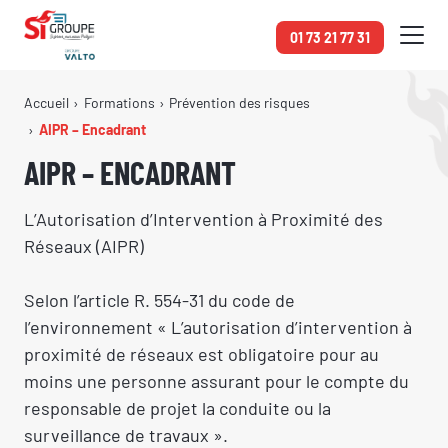
Panneau de gestion des cookies
01 73 21 77 31
Accueil
Formations
Prévention des risques
AIPR – Encadrant
AIPR – ENCADRANT
L’Autorisation d’Intervention à Proximité des
Réseaux (AIPR)
Selon l’article R. 554-31 du code de
l’environnement « L’autorisation d’intervention à
proximité de réseaux est obligatoire pour au
moins une personne assurant pour le compte du
responsable de projet la conduite ou la
surveillance de travaux ».