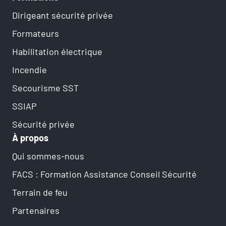
Dirigeant sécurité privée
Formateurs
Habilitation électrique
Incendie
Secourisme SST
SSIAP
Sécurité privée
À propos
Qui sommes-nous
FACS : Formation Assistance Conseil Sécurité
Terrain de feu
Partenaires