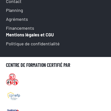
Contact
Planning
Agréments
Financements
Mentions légales et CGU
Politique de confidentialité
CENTRE DE FORMATION CERTIFIÉ PAR