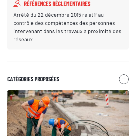
RÉFÉRENCES RÉGLEMENTAIRES
Arrêté du 22 décembre 2015 relatif au
contrôle des compétences des personnes
intervenant dans les travaux à proximité des
réseaux.
CATÉGORIES PROPOSÉES