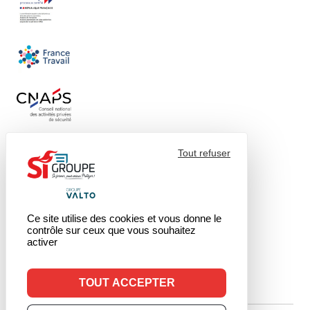
Tout refuser
Ce site utilise des cookies et vous donne le
contrôle sur ceux que vous souhaitez
activer
TOUT ACCEPTER