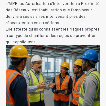
L’AIPR, ou Autorisation d’Intervention à Proximité
des Réseaux, est l’habilitation que l’employeur
délivre à ses salariés intervenant près des
réseaux enterrés ou aériens.
Elle atteste qu’ils connaissent les risques propres
à ce type de chantier et les règles de prévention
qui s’appliquent.