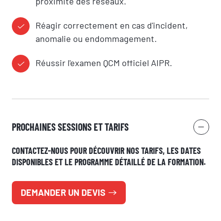
proximité des réseaux.
Réagir correctement en cas d'incident,
anomalie ou endommagement.
Réussir l'examen QCM officiel AIPR.
PROCHAINES SESSIONS ET TARIFS
CONTACTEZ-NOUS POUR DÉCOUVRIR NOS TARIFS, LES DATES
DISPONIBLES ET LE PROGRAMME DÉTAILLÉ DE LA FORMATION.
DEMANDER UN DEVIS