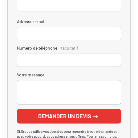
Adresse e-mail
Numéro de téléphone
facultatif
Votre message
DEMANDER UN DEVIS
SI.Groupe utilise vos données pour répondre à votre demande et,
avec votre accord, vous adresser ses offres. Pour en savoir plus,