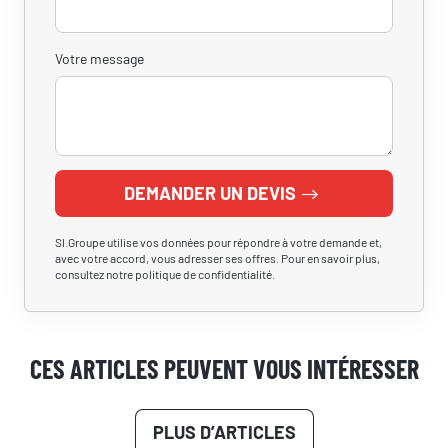
Votre message
DEMANDER UN DEVIS
SI.Groupe utilise vos données pour répondre à votre demande et,
avec votre accord, vous adresser ses offres. Pour en savoir plus,
consultez notre politique de confidentialité.
CES ARTICLES PEUVENT VOUS INTÉRESSER
PLUS D’ARTICLES