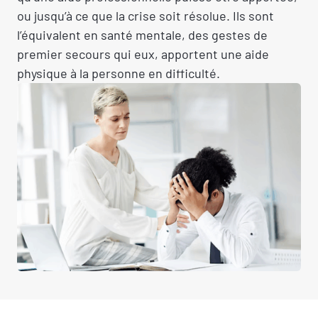
ou jusqu’à ce que la crise soit résolue. Ils sont
l’équivalent en santé mentale, des gestes de
premier secours qui eux, apportent une aide
physique à la personne en difficulté.