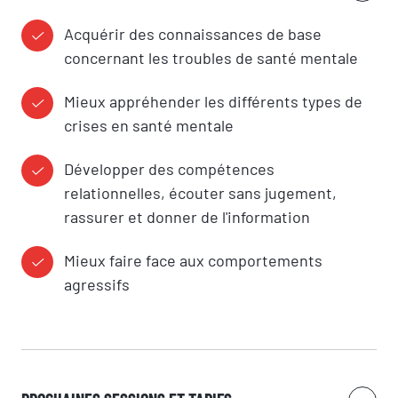
Acquérir des connaissances de base
concernant les troubles de santé mentale
Mieux appréhender les différents types de
crises en santé mentale
Développer des compétences
relationnelles, écouter sans jugement,
rassurer et donner de l'information
Mieux faire face aux comportements
agressifs