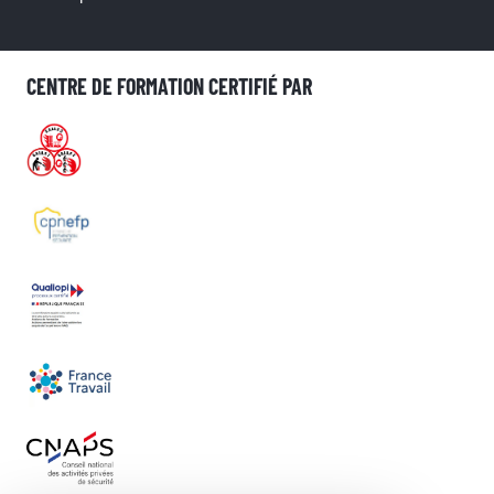
CENTRE DE FORMATION CERTIFIÉ PAR