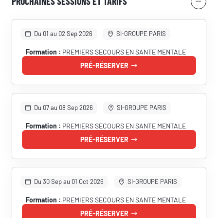
PROCHAINES SESSIONS ET TARIFS
Du 01 au 02 Sep 2026
SI-GROUPE PARIS
Formation :
PREMIERS SECOURS EN SANTE MENTALE
PRÉ-RÉSERVER
Du 07 au 08 Sep 2026
SI-GROUPE PARIS
Formation :
PREMIERS SECOURS EN SANTE MENTALE
PRÉ-RÉSERVER
Du 30 Sep au 01 Oct 2026
SI-GROUPE PARIS
Formation :
PREMIERS SECOURS EN SANTE MENTALE
PRÉ-RÉSERVER