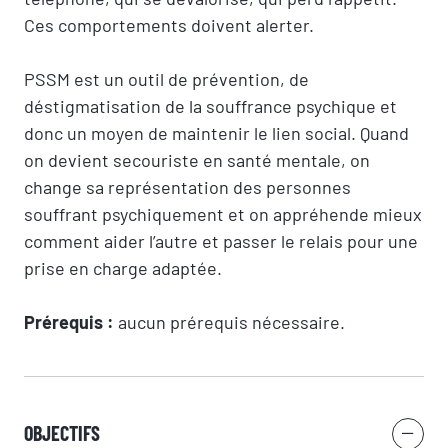
Ces comportements doivent alerter.
PSSM est un outil de prévention, de
déstigmatisation de la souffrance psychique et
donc un moyen de maintenir le lien social. Quand
on devient secouriste en santé mentale, on
change sa représentation des personnes
souffrant psychiquement et on appréhende mieux
comment aider l’autre et passer le relais pour une
prise en charge adaptée.
Prérequis :
a
ucun prérequis nécessaire.
OBJECTIFS