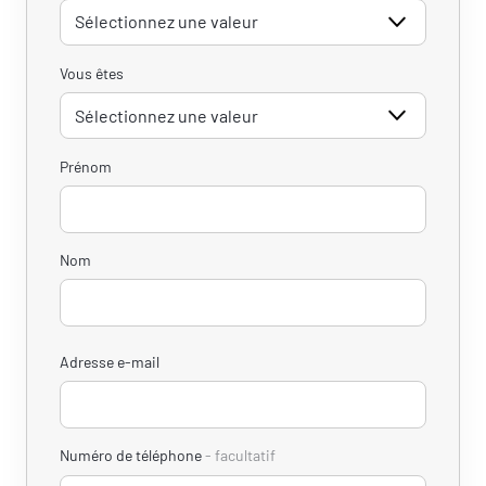
Vous êtes
Prénom
Nom
Adresse e-mail
Numéro de téléphone
facultatif