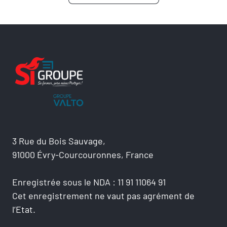
3 Rue du Bois Sauvage,
91000 Évry-Courcouronnes, France
Enregistrée sous le NDA : 11 91 11064 91
Cet enregistrement ne vaut pas agrément de
l’Etat.