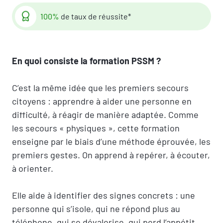
100%
de taux de réussite*
En quoi consiste la formation PSSM ?
C’est la même idée que les premiers secours
citoyens : apprendre à aider une personne en
difficulté, à réagir de manière adaptée. Comme
les secours « physiques », cette formation
enseigne par le biais d’une méthode éprouvée, les
premiers gestes. On apprend à repérer, à écouter,
à orienter.
Elle aide à identifier des signes concrets : une
personne qui s’isole, qui ne répond plus au
téléphone, qui se dévalorise, qui perd l’appétit.