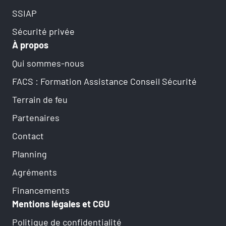
SSIAP
Sécurité privée
À propos
Qui sommes-nous
FACS : Formation Assistance Conseil Sécurité
Terrain de feu
Partenaires
Contact
Planning
Agréments
Financements
Mentions légales et CGU
Politique de confidentialité