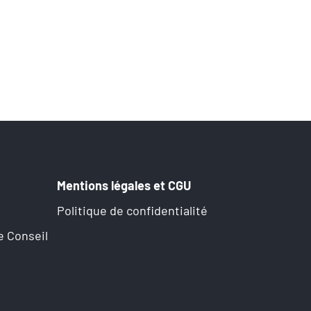
Mentions légales et CGU
Politique de confidentialité
e Conseil