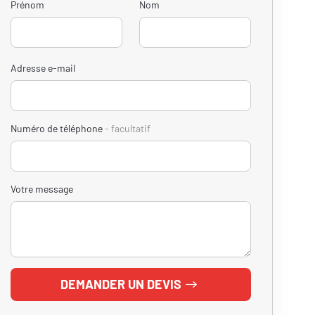
Prénom
Nom
Adresse e-mail
Numéro de téléphone
facultatif
Votre message
DEMANDER UN DEVIS