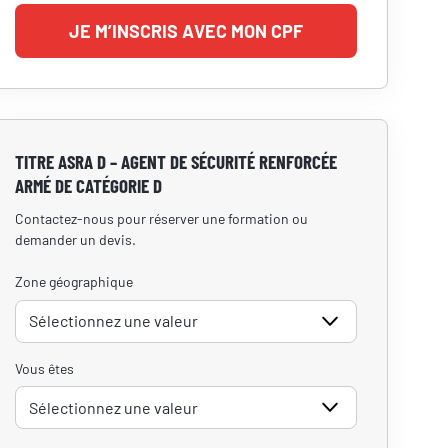
JE M’INSCRIS AVEC MON CPF
TITRE ASRA D – AGENT DE SÉCURITÉ RENFORCÉE
ARMÉ DE CATÉGORIE D
Contactez-nous pour réserver une formation ou
demander un devis.
Zone géographique
Vous êtes