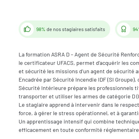
98%
de nos stagiaires satisfaits
9
La formation ASRA D – Agent de Sécurité Renforc
le certificateur UFACS, permet d’acquérir les c
et sécurité les missions d’un agent de sécurité 
Encadrée par Sécurité Incendie IDF (SI Groupe), 
Sécurité Intérieure prépare les professionnels ti
transporter et utiliser les armes de catégorie D 
Le stagiaire apprend à intervenir dans le respect 
force, à gérer le stress opérationnel, et à garant
Un apprentissage intensif qui combine technique,
efficacement en toute conformité réglementaire