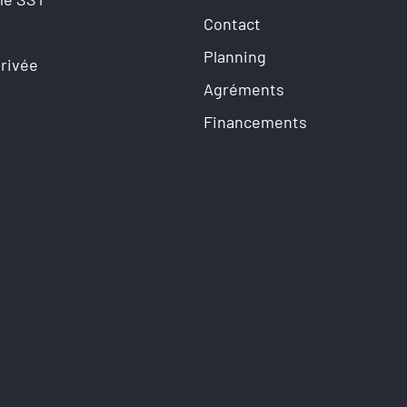
Contact
Planning
privée
Agréments
Financements