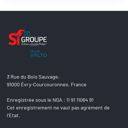
3 Rue du Bois Sauvage,
91000 Évry-Courcouronnes, France
Enregistrée sous le NDA : 11 91 11064 91
Cet enregistrement ne vaut pas agrément de
l’Etat.