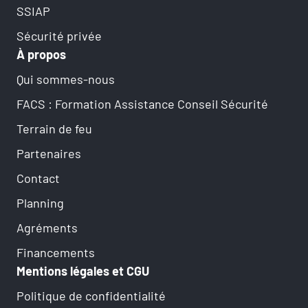
SSIAP
Sécurité privée
À propos
Qui sommes-nous
FACS : Formation Assistance Conseil Sécurité
Terrain de feu
Partenaires
Contact
Planning
Agréments
Financements
Mentions légales et CGU
Politique de confidentialité