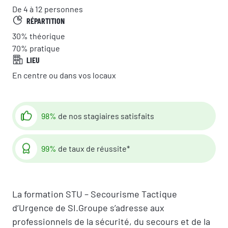
De 4 à 12 personnes
RÉPARTITION
30%
théorique
70%
pratique
LIEU
En centre ou dans vos locaux
98%
de nos stagiaires satisfaits
99%
de taux de réussite*
La formation STU – Secourisme Tactique
d’Urgence de SI.Groupe s’adresse aux
professionnels de la sécurité, du secours et de la