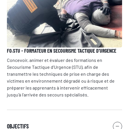
FO.STU - FORMATEUR EN SECOURISME TACTIQUE D'URGENCE
Concevoir, animer et évaluer des formations en
Secourisme Tactique d'Urgence (STU), afin de
transmettre les techniques de prise en charge des
victimes en environnement dégradé ou à risque et de
préparer les apprenants à intervenir efficacement
jusqu'à l'arrivée des secours spécialisés.
OBJECTIFS