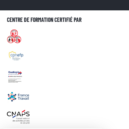
CENTRE DE FORMATION CERTIFIÉ PAR