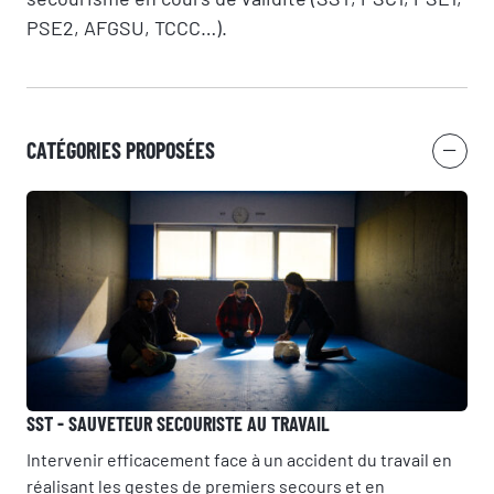
PSE2, AFGSU, TCCC…).
CATÉGORIES PROPOSÉES
SST - SAUVETEUR SECOURISTE AU TRAVAIL
Intervenir efficacement face à un accident du travail en
réalisant les gestes de premiers secours et en