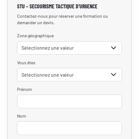
STU – SECOURISME TACTIQUE D’URGENCE
Contactez-nous pour réserver une formation ou
demander un devis.
Zone géographique
Vous êtes
Prénom
Nom