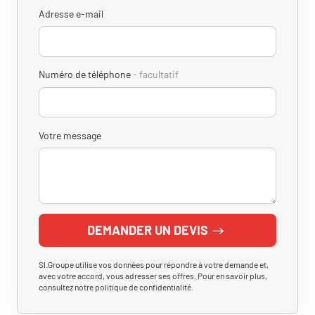
Adresse e-mail
Numéro de téléphone
facultatif
Votre message
DEMANDER UN DEVIS
SI.Groupe utilise vos données pour répondre à votre demande et,
avec votre accord, vous adresser ses offres. Pour en savoir plus,
consultez notre politique de confidentialité.