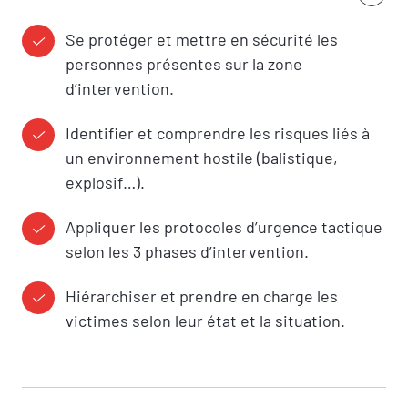
Se protéger et mettre en sécurité les
personnes présentes sur la zone
d’intervention.
Identifier et comprendre les risques liés à
un environnement hostile (balistique,
explosif…).
Appliquer les protocoles d’urgence tactique
RÉSERVER UNE SESSION
selon les 3 phases d’intervention.
Vous êtes
Hiérarchiser et prendre en charge les
victimes selon leur état et la situation.
Prénom