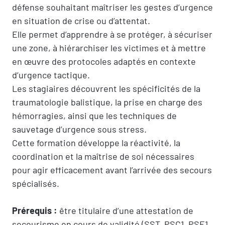
défense souhaitant maîtriser les gestes d’urgence
en situation de crise ou d’attentat.
Elle permet d’apprendre à se protéger, à sécuriser
une zone, à hiérarchiser les victimes et à mettre
en œuvre des protocoles adaptés en contexte
d’urgence tactique.
Les stagiaires découvrent les spécificités de la
traumatologie balistique, la prise en charge des
hémorragies, ainsi que les techniques de
sauvetage d’urgence sous stress.
Cette formation développe la réactivité, la
coordination et la maîtrise de soi nécessaires
pour agir efficacement avant l’arrivée des secours
spécialisés.
Prérequis :
être titulaire d’une attestation de
secourisme en cours de validité (SST, PSC1, PSE1,