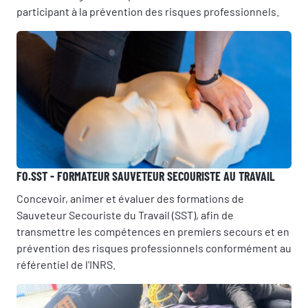
participant à la prévention des risques professionnels.
FO.SST - FORMATEUR SAUVETEUR SECOURISTE AU TRAVAIL
Concevoir, animer et évaluer des formations de
Sauveteur Secouriste du Travail (SST), afin de
transmettre les compétences en premiers secours et en
prévention des risques professionnels conformément au
référentiel de l'INRS.