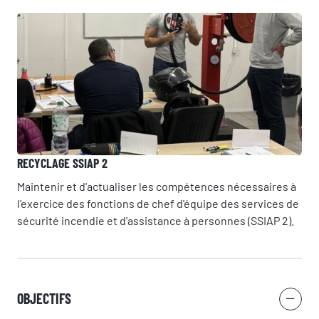
RECYCLAGE SSIAP 2
Maintenir et d'actualiser les compétences nécessaires à
l'exercice des fonctions de chef d'équipe des services de
sécurité incendie et d'assistance à personnes (SSIAP 2).
OBJECTIFS