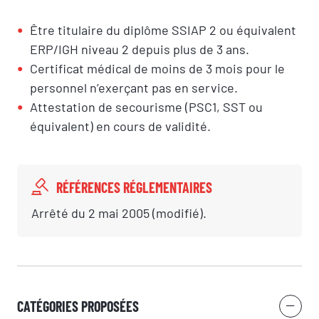
Être titulaire du diplôme SSIAP 2 ou équivalent
ERP/IGH niveau 2 depuis plus de 3 ans.
Certificat médical de moins de 3 mois pour le
personnel n’exerçant pas en service.
Attestation de secourisme (PSC1, SST ou
équivalent) en cours de validité.
RÉFÉRENCES RÉGLEMENTAIRES
Arrêté du 2 mai 2005 (modifié).
CATÉGORIES PROPOSÉES