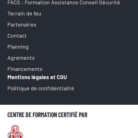
FACS : Formation Assistance Conseil Sécurité
Terrain de feu
Partenaires
Contact
Planning
Agréments
Financements
Mentions légales et CGU
Politique de confidentialité
CENTRE DE FORMATION CERTIFIÉ PAR