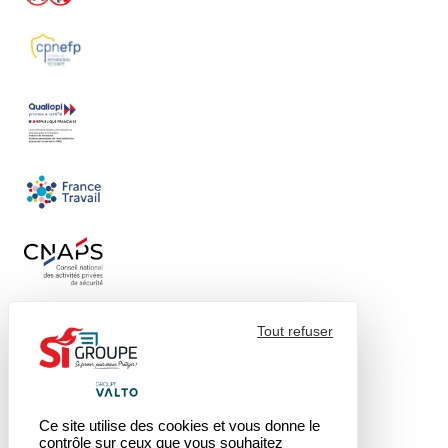
Tout refuser
Ce site utilise des cookies et vous donne le
contrôle sur ceux que vous souhaitez