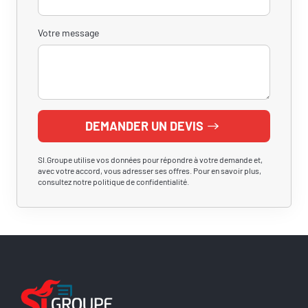
Votre message
DEMANDER UN DEVIS
SI.Groupe utilise vos données pour répondre à votre demande et,
avec votre accord, vous adresser ses offres. Pour en savoir plus,
consultez notre politique de confidentialité.