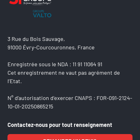
3 Rue du Bois Sauvage,
91000 Évry-Courcouronnes, France
Enregistrée sous le NDA : 11 91 11064 91
Cet enregistrement ne vaut pas agrément de
l’Etat.
N° d’autorisation d’exercer CNAPS : FOR-091-2124-
10-01-20250865215
Contactez-nous pour tout renseignement