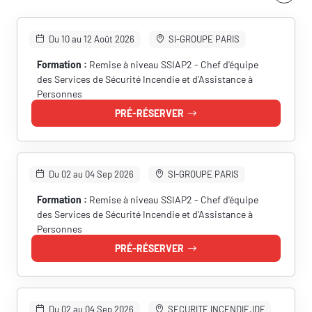
Du 10 au 12 Août 2026
SI-GROUPE PARIS
Formation :
Remise à niveau SSIAP2 - Chef d'équipe
des Services de Sécurité Incendie et d'Assistance à
Personnes
PRÉ-RÉSERVER
Du 02 au 04 Sep 2026
SI-GROUPE PARIS
Formation :
Remise à niveau SSIAP2 - Chef d'équipe
des Services de Sécurité Incendie et d'Assistance à
Personnes
PRÉ-RÉSERVER
RÉSERVER UNE SESSION
Du 02 au 04 Sep 2026
SECURITE INCENDIE.IDF