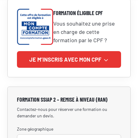
FORMATION ÉLIGIBLE CPF
Vous souhaitez une prise
en charge de cette
formation par le CPF ?
JE M’INSCRIS AVEC MON CPF
FORMATION SSIAP 2 – REMISE À NIVEAU (RAN)
Contactez-nous pour réserver une formation ou
demander un devis.
Zone géographique