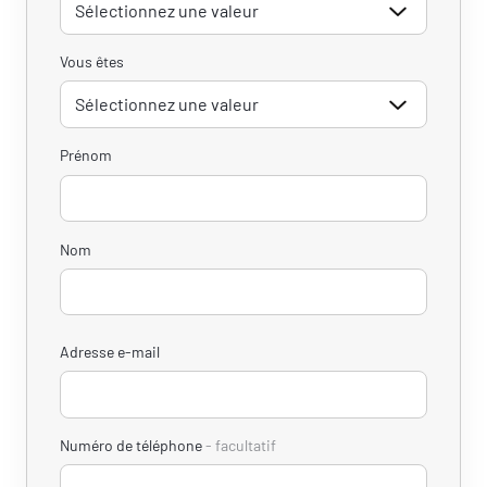
Vous êtes
Prénom
Nom
Adresse e-mail
Numéro de téléphone
facultatif