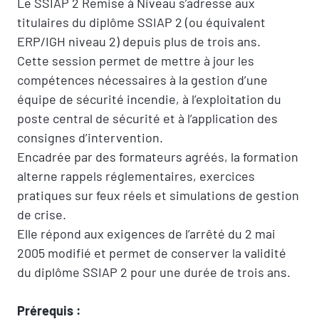
Le SSIAP 2 Remise à Niveau s’adresse aux
titulaires du diplôme SSIAP 2 (ou équivalent
ERP/IGH niveau 2) depuis plus de trois ans.
Cette session permet de mettre à jour les
compétences nécessaires à la gestion d’une
équipe de sécurité incendie, à l’exploitation du
poste central de sécurité et à l’application des
consignes d’intervention.
Encadrée par des formateurs agréés, la formation
alterne rappels réglementaires, exercices
pratiques sur feux réels et simulations de gestion
de crise.
Elle répond aux exigences de l’arrêté du 2 mai
2005 modifié et permet de conserver la validité
du diplôme SSIAP 2 pour une durée de trois ans.
Prérequis :