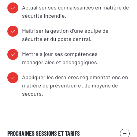
Actualiser ses connaissances en matière de
sécurité incendie.
Maîtriser la gestion d’une équipe de
sécurité et du poste central.
Mettre à jour ses compétences
managériales et pédagogiques.
Appliquer les dernières réglementations en
matière de prévention et de moyens de
secours.
PROCHAINES SESSIONS ET TARIFS