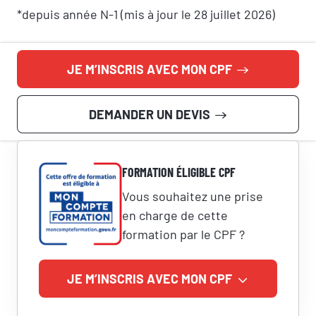
*depuis année N-1 (mis à jour le 28 juillet 2026)
JE M’INSCRIS AVEC MON CPF
DEMANDER UN DEVIS
FORMATION ÉLIGIBLE CPF
Vous souhaitez une prise
en charge de cette
formation par le CPF ?
JE M’INSCRIS AVEC MON CPF