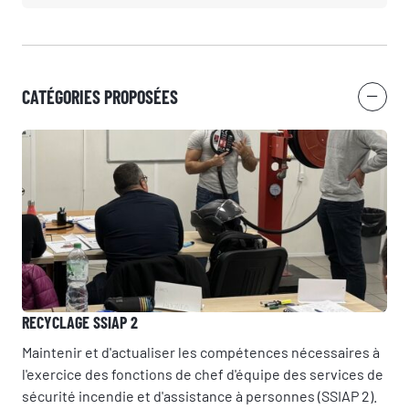
CATÉGORIES PROPOSÉES
RECYCLAGE SSIAP 2
Maintenir et d'actualiser les compétences nécessaires à
l'exercice des fonctions de chef d'équipe des services de
sécurité incendie et d'assistance à personnes (SSIAP 2).