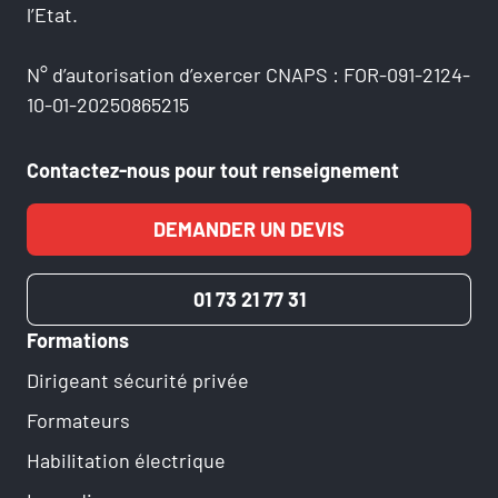
l’Etat.
N° d’autorisation d’exercer CNAPS : FOR-091-2124-
10-01-20250865215
Contactez-nous pour tout renseignement
DEMANDER UN DEVIS
01 73 21 77 31
Formations
Dirigeant sécurité privée
Formateurs
Habilitation électrique