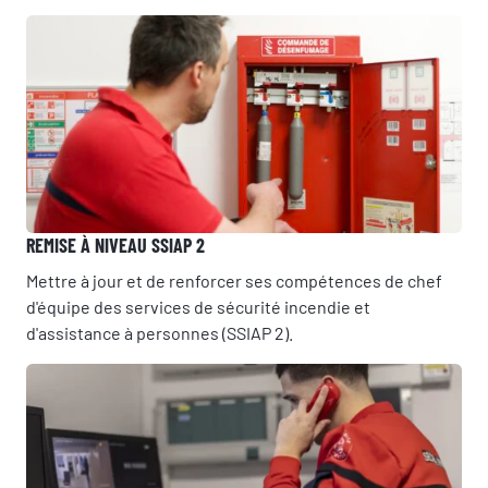
REMISE À NIVEAU SSIAP 2
Mettre à jour et de renforcer ses compétences de chef
d'équipe des services de sécurité incendie et
d'assistance à personnes (SSIAP 2).