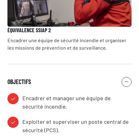
ÉQUIVALENCE SSIAP 2
Encadrer une équipe de sécurité incendie et organiser
les missions de prévention et de surveillance.
OBJECTIFS
Encadrer et manager une équipe de
sécurité incendie.
Exploiter et superviser un poste central de
sécurité (PCS).