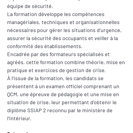
équipe de sécurité.
La formation développe les compétences
managériales, techniques et organisationnelles
nécessaires pour gérer les situations d’urgence,
assurer la sécurité des occupants et veiller à la
conformité des établissements.
Encadrée par des formateurs spécialisés et
agréés, cette formation combine théorie, mise en
pratique et exercices de gestion de crise.
À l’issue de la formation, les candidats se
présentent à un examen officiel comprenant un
QCM, une épreuve de pédagogie et une mise en
situation de crise, leur permettant d’obtenir le
diplôme SSIAP 2 reconnu par le ministère de
l’Intérieur.