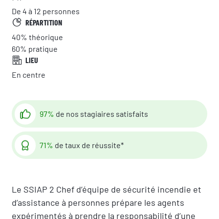
De 4 à 12 personnes
RÉPARTITION
40%
théorique
60%
pratique
LIEU
En centre
97%
de nos stagiaires satisfaits
71%
de taux de réussite*
Le SSIAP 2 Chef d’équipe de sécurité incendie et
d’assistance à personnes prépare les agents
expérimentés à prendre la responsabilité d’une