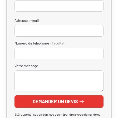
Adresse e-mail
Numéro de téléphone
facultatif
Votre message
DEMANDER UN DEVIS
SI.Groupe utilise vos données pour répondre à votre demande et,