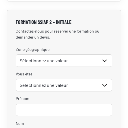
FORMATION SSIAP 2 – INITIALE
Contactez-nous pour réserver une formation ou
demander un devis.
Zone géographique
Vous êtes
Prénom
Nom