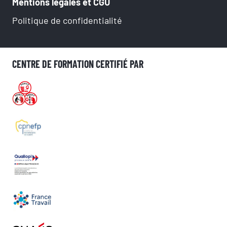
Mentions légales et CGU
Politique de confidentialité
CENTRE DE FORMATION CERTIFIÉ PAR