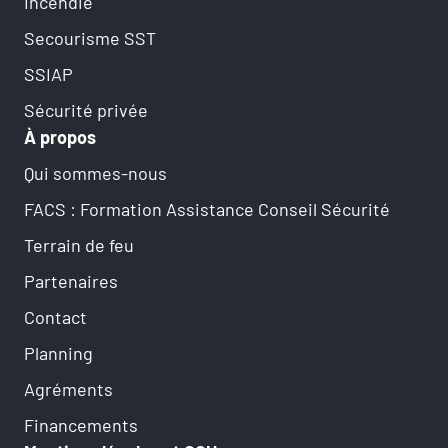
Incendie
Secourisme SST
SSIAP
Sécurité privée
À propos
Qui sommes-nous
FACS : Formation Assistance Conseil Sécurité
Terrain de feu
Partenaires
Contact
Planning
Agréments
Financements