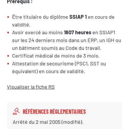
Prérequis :
Être titulaire du diplôme
SSIAP 1
en cours de
validité.
Avoir exercé au moins
1607 heures
en SSIAP1
sur les 24 derniers mois dans un ERP, un IGH ou
un bâtiment soumis au Code du travail.
Certificat médical de moins de 3 mois.
Attestation de secourisme (PSC1, SST ou
équivalent) en cours de validité.
Visualiser la fiche RS
RÉFÉRENCES RÉGLEMENTAIRES
Arrêté du 2 mai 2005 (modifié).