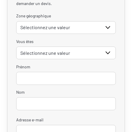
demander un devis.
Zone géographique
Vous êtes
Prénom
Nom
Adresse e-mail