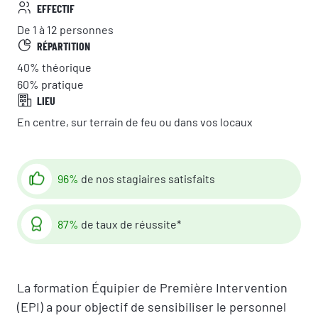
EFFECTIF
De 1 à 12 personnes
RÉPARTITION
40%
théorique
60%
pratique
LIEU
En centre, sur terrain de feu ou dans vos locaux
96%
de nos stagiaires satisfaits
87%
de taux de réussite*
La formation Équipier de Première Intervention
(EPI) a pour objectif de sensibiliser le personnel