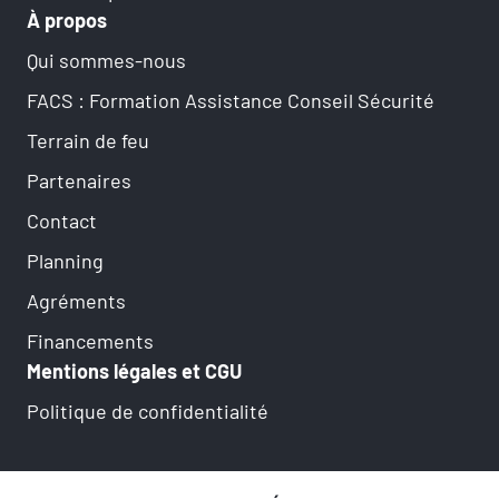
À propos
Qui sommes-nous
FACS : Formation Assistance Conseil Sécurité
Terrain de feu
Partenaires
Contact
Planning
Agréments
Financements
Mentions légales et CGU
Politique de confidentialité