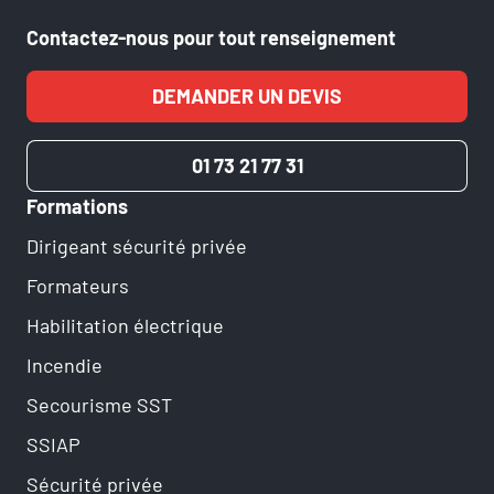
Contactez-nous pour tout renseignement
DEMANDER UN DEVIS
01 73 21 77 31
Formations
Dirigeant sécurité privée
Formateurs
Habilitation électrique
Incendie
Secourisme SST
SSIAP
Sécurité privée