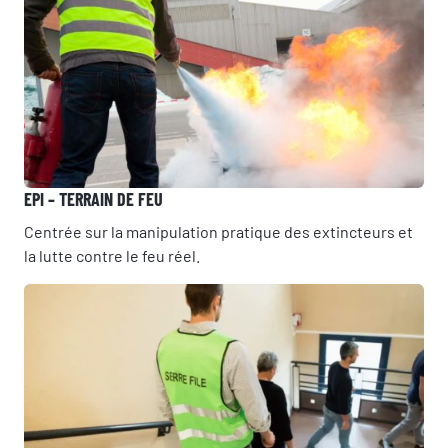
EPI – TERRAIN DE FEU
Centrée sur la manipulation pratique des extincteurs et
la lutte contre le feu réel.