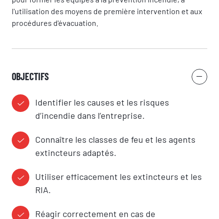
l'utilisation des moyens de première intervention et aux
procédures d'évacuation.
OBJECTIFS
Identifier les causes et les risques
RÉSERVER UNE SESSION
d’incendie dans l’entreprise.
Vous êtes
Connaître les classes de feu et les agents
extincteurs adaptés.
Utiliser efficacement les extincteurs et les
Prénom
RIA.
Réagir correctement en cas de