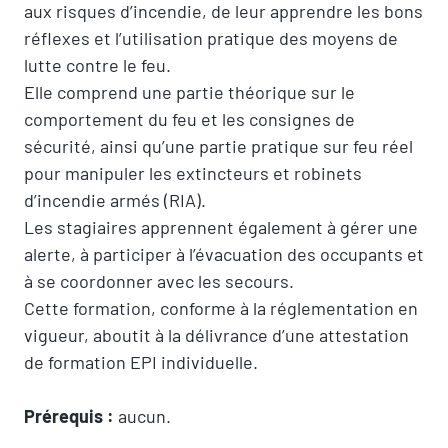
aux risques d’incendie, de leur apprendre les bons
réflexes et l’utilisation pratique des moyens de
lutte contre le feu.
Elle comprend une partie théorique sur le
comportement du feu et les consignes de
sécurité, ainsi qu’une partie pratique sur feu réel
pour manipuler les extincteurs et robinets
d’incendie armés (RIA).
Les stagiaires apprennent également à gérer une
alerte, à participer à l’évacuation des occupants et
à se coordonner avec les secours.
Cette formation, conforme à la réglementation en
vigueur, aboutit à la délivrance d’une attestation
de formation EPI individuelle.
Prérequis :
aucun.