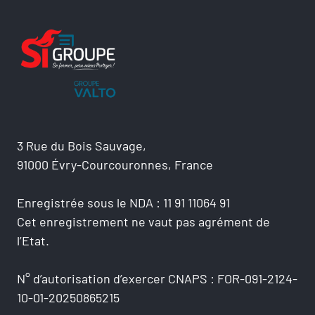
3 Rue du Bois Sauvage,
91000 Évry-Courcouronnes, France
Enregistrée sous le NDA : 11 91 11064 91
Cet enregistrement ne vaut pas agrément de
l’Etat.
N° d’autorisation d’exercer CNAPS : FOR-091-2124-
10-01-20250865215