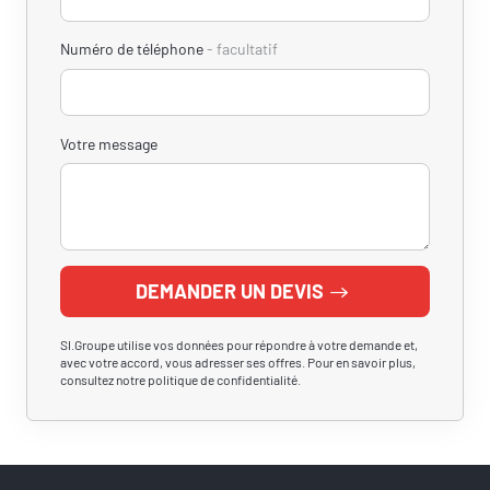
Numéro de téléphone
facultatif
Votre message
DEMANDER UN DEVIS
SI.Groupe utilise vos données pour répondre à votre demande et,
avec votre accord, vous adresser ses offres. Pour en savoir plus,
consultez notre politique de confidentialité.