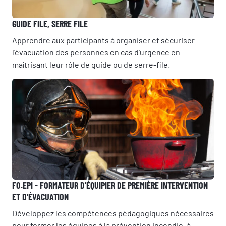
GUIDE FILE, SERRE FILE
Apprendre aux participants à organiser et sécuriser
l’évacuation des personnes en cas d’urgence en
maîtrisant leur rôle de guide ou de serre-file.
FO.EPI - FORMATEUR D'ÉQUIPIER DE PREMIÈRE INTERVENTION
ET D'ÉVACUATION
Développez les compétences pédagogiques nécessaires
pour former les équipes à la prévention incendie, à