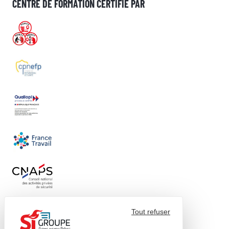
CENTRE DE FORMATION CERTIFIÉ PAR
Tout refuser