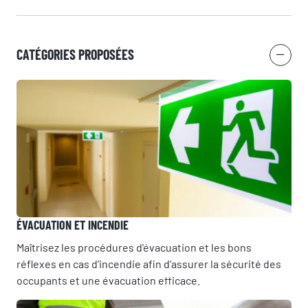
CATÉGORIES PROPOSÉES
ÉVACUATION ET INCENDIE
Maîtrisez les procédures d'évacuation et les bons
réflexes en cas d'incendie afin d'assurer la sécurité des
occupants et une évacuation efficace.