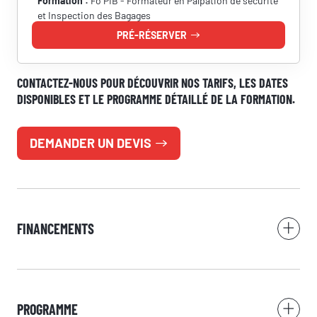
Formation :
Fo PIB - Formateur en Palpation de sécurité
et Inspection des Bagages
PRÉ-RÉSERVER
CONTACTEZ-NOUS POUR DÉCOUVRIR NOS TARIFS, LES DATES
DISPONIBLES ET LE PROGRAMME DÉTAILLÉ DE LA FORMATION.
DEMANDER UN DEVIS
FINANCEMENTS
PROGRAMME