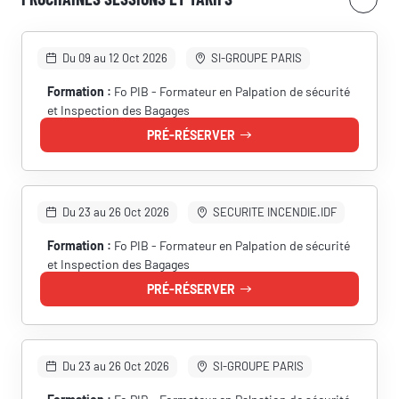
Du 09 au 12 Oct 2026
SI-GROUPE PARIS
Formation :
Fo PIB - Formateur en Palpation de sécurité
et Inspection des Bagages
PRÉ-RÉSERVER
Du 23 au 26 Oct 2026
SECURITE INCENDIE.IDF
Formation :
Fo PIB - Formateur en Palpation de sécurité
et Inspection des Bagages
PRÉ-RÉSERVER
Du 23 au 26 Oct 2026
SI-GROUPE PARIS