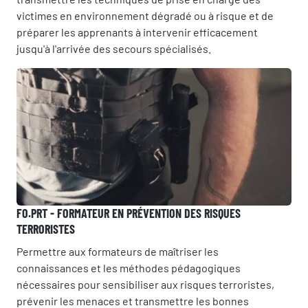
victimes en environnement dégradé ou à risque et de
préparer les apprenants à intervenir efficacement
jusqu'à l'arrivée des secours spécialisés.
FO.PRT - FORMATEUR EN PRÉVENTION DES RISQUES
TERRORISTES
Permettre aux formateurs de maîtriser les
connaissances et les méthodes pédagogiques
nécessaires pour sensibiliser aux risques terroristes,
prévenir les menaces et transmettre les bonnes