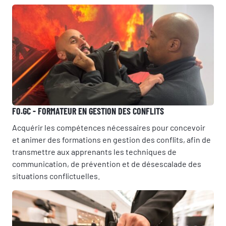
FO.GC - FORMATEUR EN GESTION DES CONFLITS
Acquérir les compétences nécessaires pour concevoir
et animer des formations en gestion des conflits, afin de
transmettre aux apprenants les techniques de
communication, de prévention et de désescalade des
situations conflictuelles.
RÉSERVER UNE SESSION