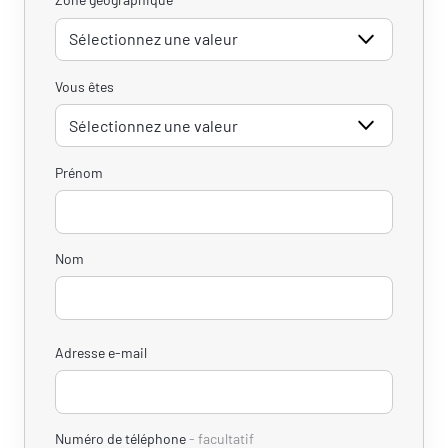
Vous êtes
Prénom
Nom
Adresse e-mail
Numéro de téléphone
facultatif