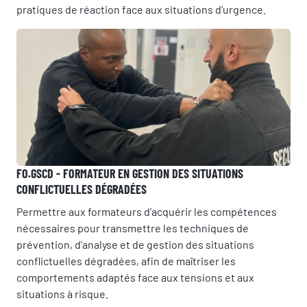
pratiques de réaction face aux situations d’urgence.
FO.GSCD - FORMATEUR EN GESTION DES SITUATIONS
CONFLICTUELLES DÉGRADÉES
Permettre aux formateurs d’acquérir les compétences
nécessaires pour transmettre les techniques de
prévention, d’analyse et de gestion des situations
conflictuelles dégradées, afin de maîtriser les
comportements adaptés face aux tensions et aux
situations à risque.