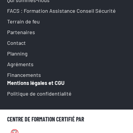
Qui sommes-nous
FACS : Formation Assistance Conseil Sécurité
Terrain de feu
Partenaires
Contact
Planning
Agréments
Financements
Mentions légales et CGU
Politique de confidentialité
CENTRE DE FORMATION CERTIFIÉ PAR