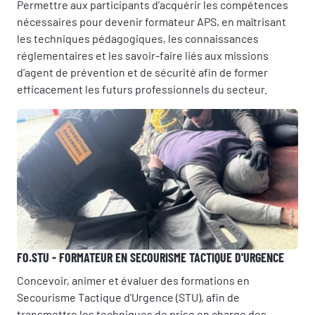
Permettre aux participants d’acquérir les compétences
nécessaires pour devenir formateur APS, en maîtrisant
les techniques pédagogiques, les connaissances
réglementaires et les savoir-faire liés aux missions
d’agent de prévention et de sécurité afin de former
efficacement les futurs professionnels du secteur.
FO.STU - FORMATEUR EN SECOURISME TACTIQUE D'URGENCE
Concevoir, animer et évaluer des formations en
Secourisme Tactique d'Urgence (STU), afin de
transmettre les techniques de prise en charge des