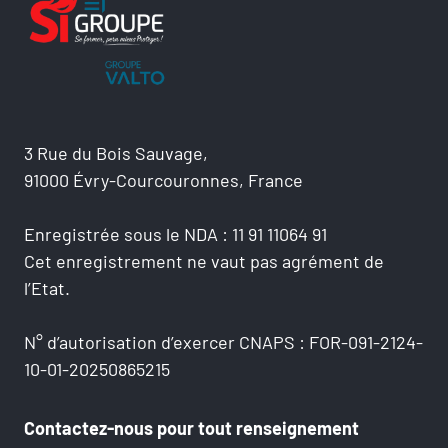
3 Rue du Bois Sauvage,
91000 Évry-Courcouronnes, France
Enregistrée sous le NDA : 11 91 11064 91
Cet enregistrement ne vaut pas agrément de
l’Etat.
N° d’autorisation d’exercer CNAPS : FOR-091-2124-
10-01-20250865215
Contactez-nous pour tout renseignement