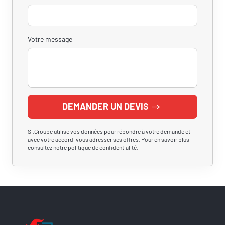
Votre message
DEMANDER UN DEVIS
SI.Groupe utilise vos données pour répondre à votre demande et,
avec votre accord, vous adresser ses offres. Pour en savoir plus,
consultez notre politique de confidentialité.