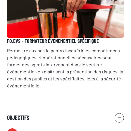
Vous êtes
Prénom
FO.EVS - FORMATEUR ÉVENEMENTIEL SPÉCIFIQUE
Permettre aux participants d’acquérir les compétences
pédagogiques et opérationnelles nécessaires pour
Nom
former des agents intervenant dans le secteur
événementiel, en maîtrisant la prévention des risques, la
gestion des publics et les spécificités liées à la sécurité
événementielle.
Adresse e-mail
OBJECTIFS
Numéro de téléphone