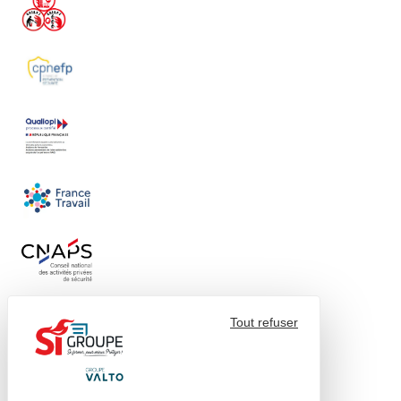
Tout refuser