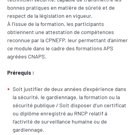
bonnes pratiques en matière de sûreté et de
respect de la législation en vigueur.
À l’issue de la formation, les participants
obtiennent une attestation de compétences
reconnue par la CPNEFP, leur permettant d’animer
ce module dans le cadre des formations APS
agréées CNAPS.
Prérequis :
Soit justifier de deux années d’expérience dans
la sécurité, le gardiennage, la formation ou la
sécurité publique / Soit disposer d’un certificat
ou diplôme enregistré au RNCP relatif à
l’activité de surveillance humaine ou de
gardiennage.