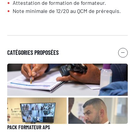
Attestation de formation de formateur.
Note minimale de 12/20 au QCM de prérequis.
CATÉGORIES PROPOSÉES
PACK FORMATEUR APS