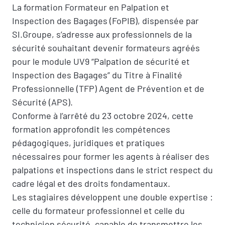
La formation Formateur en Palpation et
Inspection des Bagages (FoPIB), dispensée par
SI.Groupe, s’adresse aux professionnels de la
sécurité souhaitant devenir formateurs agréés
pour le module UV9 “Palpation de sécurité et
Inspection des Bagages” du Titre à Finalité
Professionnelle (TFP) Agent de Prévention et de
Sécurité (APS).
Conforme à l’arrêté du 23 octobre 2024, cette
formation approfondit les compétences
pédagogiques, juridiques et pratiques
nécessaires pour former les agents à réaliser des
palpations et inspections dans le strict respect du
cadre légal et des droits fondamentaux.
Les stagiaires développent une double expertise :
celle du formateur professionnel et celle du
technicien sécurité, capable de transmettre les