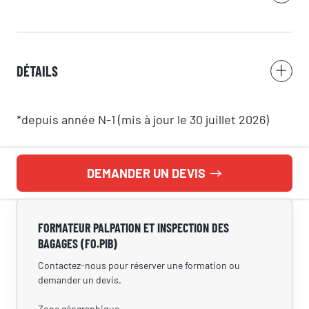
DÉTAILS
*depuis année N-1 (mis à jour le 30 juillet 2026)
DEMANDER UN DEVIS
FORMATEUR PALPATION ET INSPECTION DES
BAGAGES (FO.PIB)
Contactez-nous pour réserver une formation ou
demander un devis.
Zone géographique