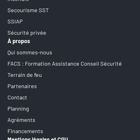
Secourisme SST
SSIAP
Sécurité privée
À propos
Qui sommes-nous
FACS : Formation Assistance Conseil Sécurité
Terrain de feu
Partenaires
Contact
Planning
Agréments
Financements
Mentions légales et CGU