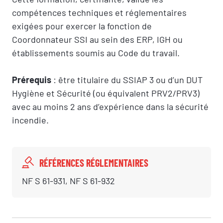
compétences techniques et réglementaires
exigées pour exercer la fonction de
Coordonnateur SSI au sein des ERP, IGH ou
établissements soumis au Code du travail.
Prérequis
: être titulaire du SSIAP 3 ou d’un DUT
Hygiène et Sécurité (ou équivalent PRV2/PRV3)
avec au moins 2 ans d’expérience dans la sécurité
incendie.
RÉFÉRENCES RÉGLEMENTAIRES
NF S 61-931, NF S 61-932