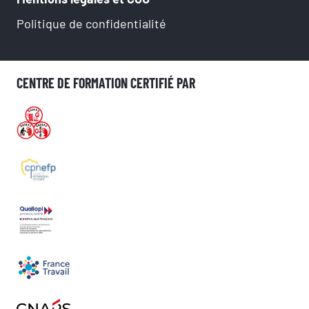
Politique de confidentialité
CENTRE DE FORMATION CERTIFIÉ PAR