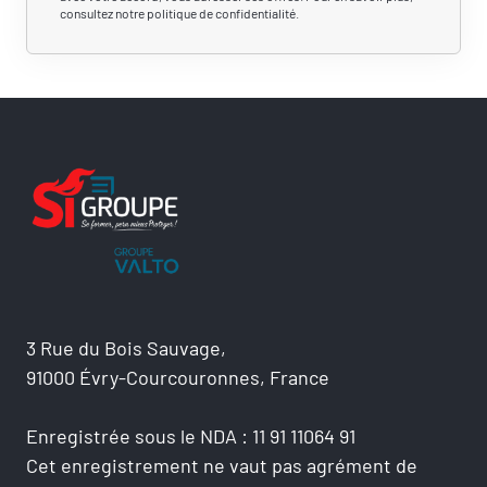
consultez notre politique de confidentialité.
3 Rue du Bois Sauvage,
91000 Évry-Courcouronnes, France
Enregistrée sous le NDA : 11 91 11064 91
Cet enregistrement ne vaut pas agrément de