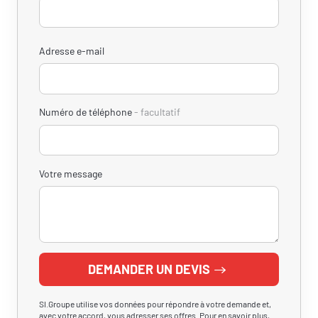
Adresse e-mail
Numéro de téléphone
facultatif
Votre message
DEMANDER UN DEVIS
SI.Groupe utilise vos données pour répondre à votre demande et,
avec votre accord, vous adresser ses offres. Pour en savoir plus,