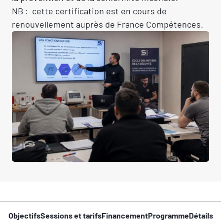
NB : cette certification est en cours de
renouvellement auprès de France Compétences.
Objectifs
Sessions et tarifs
Financement
Programme
Détails