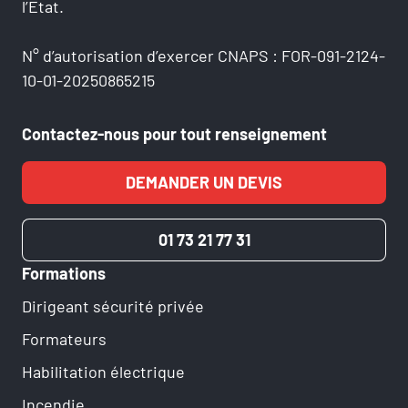
l’Etat.
N° d’autorisation d’exercer CNAPS : FOR-091-2124-
10-01-20250865215
Contactez-nous pour tout renseignement
DEMANDER UN DEVIS
01 73 21 77 31
Formations
Dirigeant sécurité privée
Formateurs
Habilitation électrique
Incendie