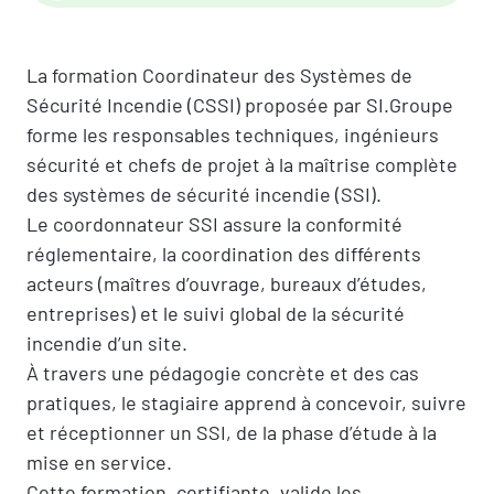
La formation Coordinateur des Systèmes de
Sécurité Incendie (CSSI) proposée par SI.Groupe
forme les responsables techniques, ingénieurs
sécurité et chefs de projet à la maîtrise complète
des systèmes de sécurité incendie (SSI).
Le coordonnateur SSI assure la conformité
réglementaire, la coordination des différents
acteurs (maîtres d’ouvrage, bureaux d’études,
entreprises) et le suivi global de la sécurité
incendie d’un site.
À travers une pédagogie concrète et des cas
pratiques, le stagiaire apprend à concevoir, suivre
et réceptionner un SSI, de la phase d’étude à la
mise en service.
Cette formation, certifiante, valide les