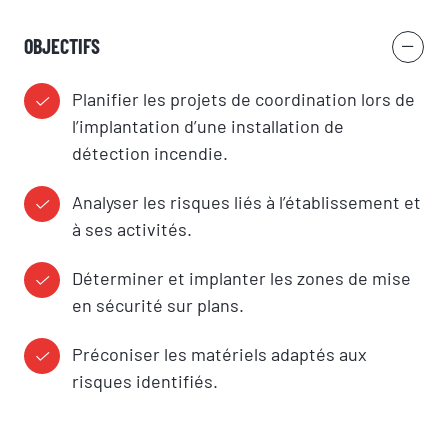
OBJECTIFS
Planifier les projets de coordination lors de
l’implantation d’une installation de
détection incendie.
Analyser les risques liés à l’établissement et
à ses activités.
Déterminer et implanter les zones de mise
en sécurité sur plans.
Préconiser les matériels adaptés aux
risques identifiés.